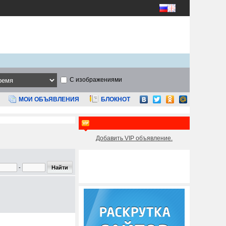
С изображениями
МОИ ОБЪЯВЛЕНИЯ
БЛОКНОТ
Добавить VIP объявление.
-