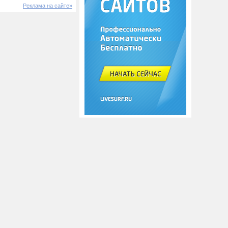
Реклама на сайте»