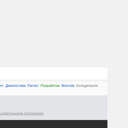
нт
Диагностика
Расчет
Разработка
Монтаж
Холодильное
ьзовательское соглашение