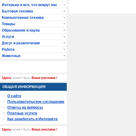
Интерьер и всё, что вокруг нас
Бытовая техника
Компьютерная техника
Товары
Образование и наука
Услуги
Досуг и развлечения
Работа
Животные
Здесь
может быть
Ваша реклама !
ОБЩАЯ ИНФОРМАЦИЯ
О сайте
Пользовательское соглашение
Ответы на вопросы
Платные услуги
Как заработать в Интернете
Здесь
может быть
Ваша реклама !