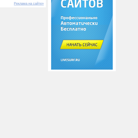
Реклама на сайте»