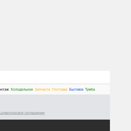
нтаж
Холодильное
Запчасти
Поставка
Бытовок
Тумба
ьзовательское соглашение