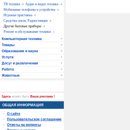
ТВ техника
Аудио и видео техника
- 0
- 0
Мобильные телефоны и устройства
- 0
Игровые приставки
- 0
Средства связи, Радиостанции
- 0
Другие бытовые приборы
- 0
Ремонт и обслуживание техники
- 1
Компьютерная техника
Товары
Образование и наука
Услуги
Досуг и развлечения
Работа
Животные
Здесь
может быть
Ваша реклама !
ОБЩАЯ ИНФОРМАЦИЯ
О сайте
Пользовательское соглашение
Ответы на вопросы