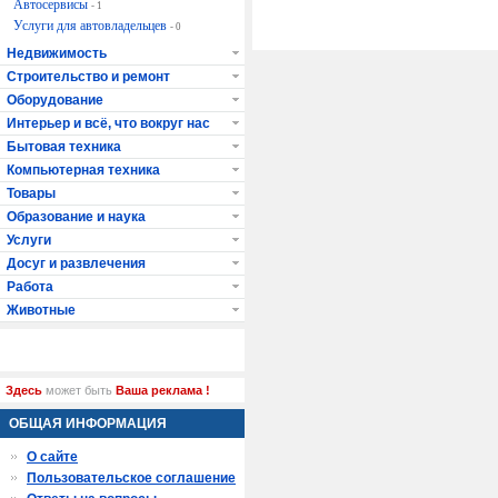
Автосервисы
- 1
Услуги для автовладельцев
- 0
Недвижимость
Строительство и ремонт
Оборудование
Интерьер и всё, что вокруг нас
Бытовая техника
Компьютерная техника
Товары
Образование и наука
Услуги
Досуг и развлечения
Работа
Животные
Здесь
может быть
Ваша реклама !
ОБЩАЯ ИНФОРМАЦИЯ
О сайте
Пользовательское соглашение