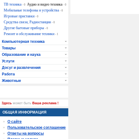
ТВ техника
Аудио и видео техника
- 0
- 0
Мобильные телефоны и устройства
- 0
Игровые приставки
- 0
Средства связи, Радиостанции
- 0
Другие бытовые приборы
- 0
Ремонт и обслуживание техники
- 1
Компьютерная техника
Товары
Образование и наука
Услуги
Досуг и развлечения
Работа
Животные
Здесь
может быть
Ваша реклама !
ОБЩАЯ ИНФОРМАЦИЯ
О сайте
Пользовательское соглашение
Ответы на вопросы