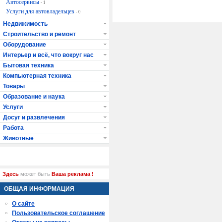
Автосервисы
- 1
Услуги для автовладельцев
- 0
Недвижимость
Строительство и ремонт
Оборудование
Интерьер и всё, что вокруг нас
Бытовая техника
Компьютерная техника
Товары
Образование и наука
Услуги
Досуг и развлечения
Работа
Животные
Здесь
может быть
Ваша реклама !
ОБЩАЯ ИНФОРМАЦИЯ
О сайте
Пользовательское соглашение