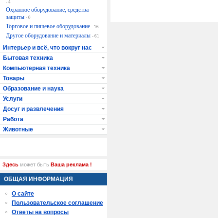
- 4
Охранное оборудование, средства
защиты
- 0
Торговое и пищевое оборудование
- 16
Другое оборудование и материалы
- 61
Интерьер и всё, что вокруг нас
Бытовая техника
Компьютерная техника
Товары
Образование и наука
Услуги
Досуг и развлечения
Работа
Животные
Здесь
может быть
Ваша реклама !
ОБЩАЯ ИНФОРМАЦИЯ
О сайте
Пользовательское соглашение
Ответы на вопросы