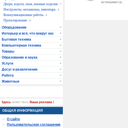
истекшими ср...
Двери, ворота, окна, кованые изделия
- 7
Инструметы, механизмы, инвентарь
- 4
Коммуникационные работы
- 4
Проектирование
- 6
Оборудование
Интерьер и всё, что вокруг нас
Бытовая техника
Компьютерная техника
Товары
Образование и наука
Услуги
Досуг и развлечения
Работа
Животные
Здесь
может быть
Ваша реклама !
ОБЩАЯ ИНФОРМАЦИЯ
О сайте
Пользовательское соглашение