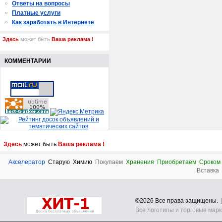
Ответы на вопросы
Платные услуги
Как заработать в Интернете
Здесь
может быть
Ваша реклама !
КОММЕНТАРИИ
Здесь
может быть
Ваша реклама !
Акселератор
Старую
Химию
Покупаем
Хранения
Приобретаем
Сроком
Вставка
©2026 Все права защищены.
Все логотипы и торговые мар