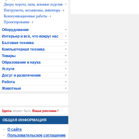
Двери, ворота, окна, кованые изделия
- 7
Инструметы, механизмы, инвентарь
- 4
Коммуникационные работы
- 4
Проектирование
- 6
Оборудование
Интерьер и всё, что вокруг нас
Бытовая техника
Компьютерная техника
Товары
Образование и наука
Услуги
Досуг и развлечения
Работа
Животные
Здесь
может быть
Ваша реклама !
ОБЩАЯ ИНФОРМАЦИЯ
О сайте
Пользовательское соглашение