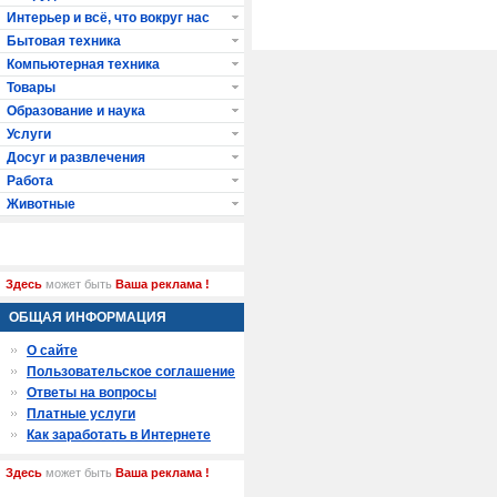
Интерьер и всё, что вокруг нас
Бытовая техника
Компьютерная техника
Товары
Образование и наука
Услуги
Досуг и развлечения
Работа
Животные
Здесь
может быть
Ваша реклама !
ОБЩАЯ ИНФОРМАЦИЯ
О сайте
Пользовательское соглашение
Ответы на вопросы
Платные услуги
Как заработать в Интернете
Здесь
может быть
Ваша реклама !