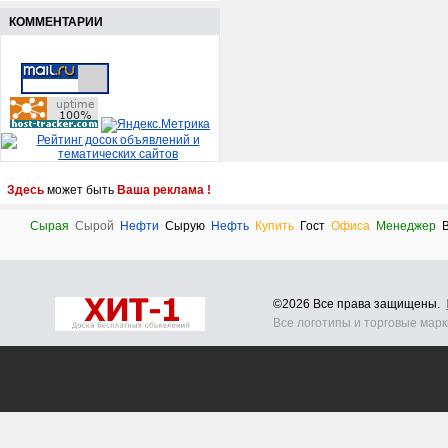
КОММЕНТАРИИ
Здесь
может быть
Ваша реклама !
Сырая
Сырой
Нефти
Сырую
Нефть
Купить
Гост
Офиса
Менеджер
©2026 Все права защищены.
Все логотипы и торговые мар