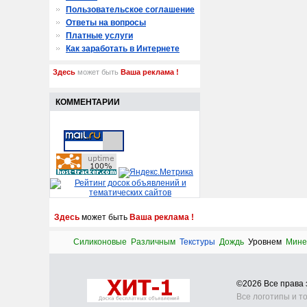
Пользовательское соглашение
Ответы на вопросы
Платные услуги
Как заработать в Интернете
Здесь
может быть
Ваша реклама !
КОММЕНТАРИИ
Здесь
может быть
Ваша реклама !
Силиконовые
Различным
Текстуры
Дождь
Уровнем
Мине
©2026 Все прав
Все логотипы и т