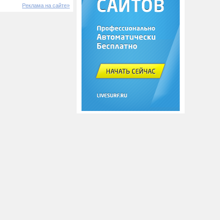
Реклама на сайте»