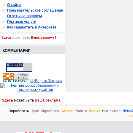
О сайте
Пользовательское соглашение
Ответы на вопросы
Платные услуги
Как заработать в Интернете
Здесь
может быть
Ваша реклама !
КОММЕНТАРИИ
Здесь
может быть
Ваша реклама !
Заработать
Нуля
Заработок
Бизнес
Работа
Деньги
Интернете
Лёгки
Ж