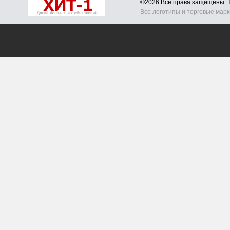
©2026 Все права защищены.
Все логотипы и торговые мар