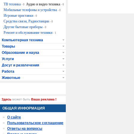
ТВ техника
Аудио и видео техника
- 0
- 0
Мобильные телефоны и устройства
- 0
Игровые приставки
- 0
Средства связи, Радиостанции
- 0
Другие бытовые приборы
- 0
Ремонт и обслуживание техники
- 1
Компьютерная техника
Товары
Образование и наука
Услуги
Досуг и развлечения
Работа
Животные
Здесь
может быть
Ваша реклама !
ОБЩАЯ ИНФОРМАЦИЯ
О сайте
Пользовательское соглашение
Ответы на вопросы