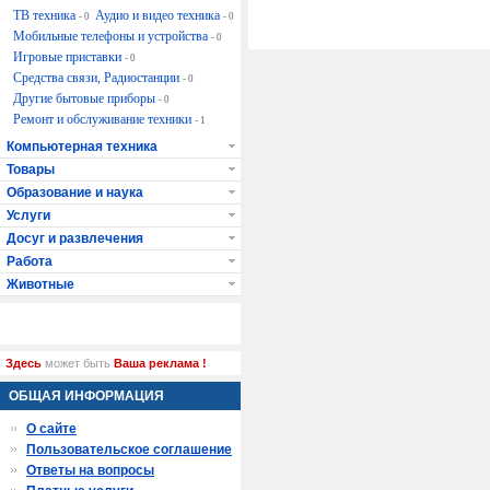
ТВ техника
Аудио и видео техника
- 0
- 0
Мобильные телефоны и устройства
- 0
Игровые приставки
- 0
Средства связи, Радиостанции
- 0
Другие бытовые приборы
- 0
Ремонт и обслуживание техники
- 1
Компьютерная техника
Товары
Образование и наука
Услуги
Досуг и развлечения
Работа
Животные
Здесь
может быть
Ваша реклама !
ОБЩАЯ ИНФОРМАЦИЯ
О сайте
Пользовательское соглашение
Ответы на вопросы