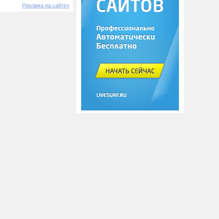
Реклама на сайте»