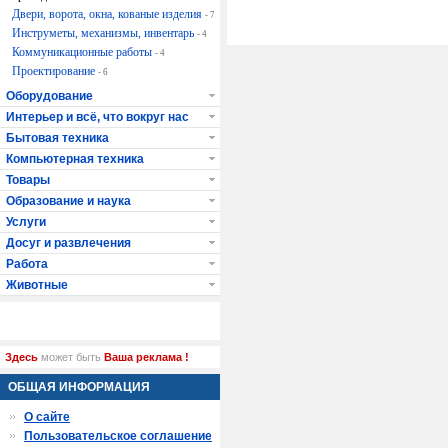
Двери, ворота, окна, кованые изделия
- 7
Инструметы, механизмы, инвентарь
- 4
Коммуникационные работы
- 4
Проектирование
- 6
Оборудование
Интерьер и всё, что вокруг нас
Бытовая техника
Компьютерная техника
Товары
Образование и наука
Услуги
Досуг и развлечения
Работа
Животные
Здесь
может быть
Ваша реклама !
ОБЩАЯ ИНФОРМАЦИЯ
О сайте
Пользовательское соглашение