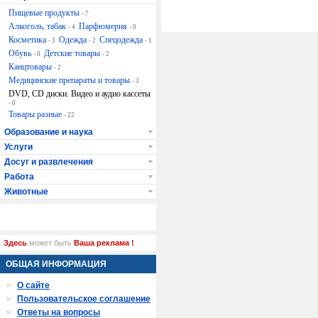
Пищевые продукты
- 7
Алкоголь, табак
Парфюмерия
- 4
- 0
Косметика
Одежда
Спецодежда
- 3
- 2
- 1
Обувь
Детские товары
- 0
- 2
Канцтовары
- 2
Медицинские препараты и товары
- 3
DVD, CD диски. Видео и аудио кассеты
- 0
Товары разные
- 22
Образование и наука
Услуги
Досуг и развлечения
Работа
Животные
Здесь
может быть
Ваша реклама !
ОБЩАЯ ИНФОРМАЦИЯ
О сайте
Пользовательское соглашение
Ответы на вопросы