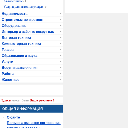
Автосервисы
- 1
Услуги для автовладельцев
- 0
Недвижимость
Строительство и ремонт
Оборудование
Интерьер и всё, что вокруг нас
Бытовая техника
Компьютерная техника
Товары
Образование и наука
Услуги
Досуг и развлечения
Работа
Животные
Здесь
может быть
Ваша реклама !
ОБЩАЯ ИНФОРМАЦИЯ
О сайте
Пользовательское соглашение