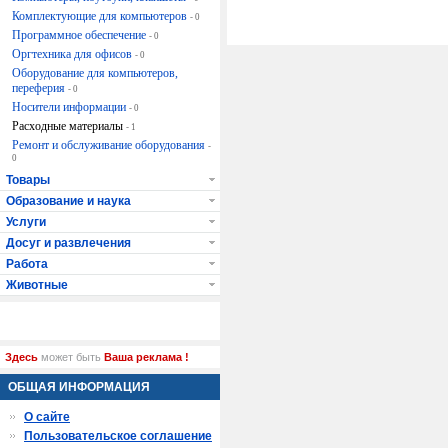
Комплектующие для компьютеров
- 0
Программное обеспечение
- 0
Оргтехника для офисов
- 0
Оборудование для компьютеров,
переферия
- 0
Носители информации
- 0
Расходные материалы
- 1
Ремонт и обслуживание оборудования
-
0
Товары
Образование и наука
Услуги
Досуг и развлечения
Работа
Животные
Здесь
может быть
Ваша реклама !
ОБЩАЯ ИНФОРМАЦИЯ
О сайте
Пользовательское соглашение