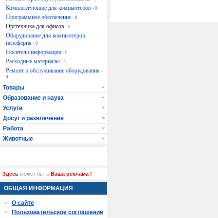
Комплектующие для компьютеров
- 0
Программное обеспечение
- 0
Оргтехника для офисов
- 0
Оборудование для компьютеров,
переферия
- 0
Носители информации
- 0
Расходные материалы
- 1
Ремонт и обслуживание оборудования
-
0
Товары
Образование и наука
Услуги
Досуг и развлечения
Работа
Животные
Здесь
может быть
Ваша реклама !
ОБЩАЯ ИНФОРМАЦИЯ
О сайте
Пользовательское соглашение