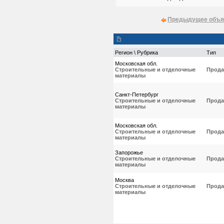
Предыдущее объя
Регион \ Рубрика
Тип
Московская обл.
Строительные и отделочные
Прода
материалы
Санкт-Петербург
Строительные и отделочные
Прода
материалы
Московская обл.
Строительные и отделочные
Прода
материалы
Запорожье
Строительные и отделочные
Прода
материалы
Москва
Строительные и отделочные
Прода
материалы