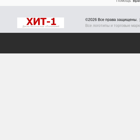
Помощь
Вра
©2026 Все права защищены.
Все логотипы и торговые мар