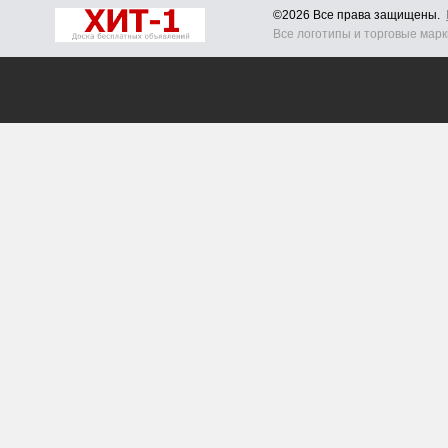
©2026 Все права защищены.
Все логотипы и торговые мар