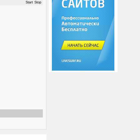
Start
Stop