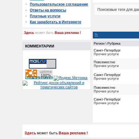
Пользовательское соглашение
Поисковые теги для да
Ответы на вопросы
Платные услуги
Как заработать в Интернете
Здесь
может быть
Ваша реклама !
Регион \ Рубрика
КОММЕНТАРИИ
Санкт-Петербург
Прочие услуги
Повсеместно
Прочие услуги
Санкт-Петербург
Прочие услуги
Повсеместно
Прочие услуги
Санкт-Петербург
Прочие услуги
Здесь
может быть
Ваша реклама !