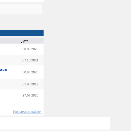
Дата
30.06.2023
07.10.2021
гия.
30.06.2023
01.08.2019
27.07.2026
Реклама на сайте»