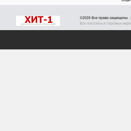
Воды
©2026 Все права защищены.
Все логотипы и торговые мар