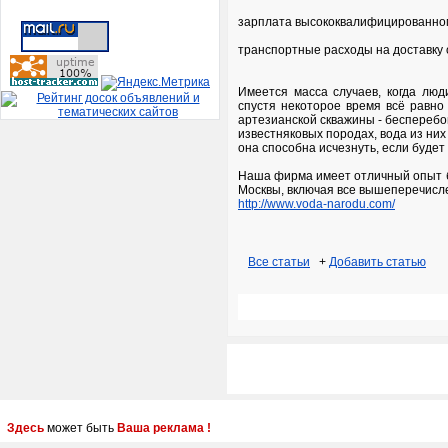
зарплата высококвалифицированном
транспортные расходы на доставку 
Имеется масса случаев, когда люд
спустя некоторое время всё равно
артезианской скважины - бесперебо
известняковых породах, вода из них 
она способна исчезнуть, если будет
Наша фирма имеет отличный опыт б
Москвы, включая все вышеперечисл
http://www.voda-narodu.com/
Все статьи
+
Добавить статью
Здесь
может быть
Ваша реклама !